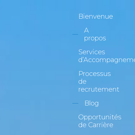
Bienvenue
A
propos
Services
d’Accompagnem
Processus
de
recrutement
Blog
Opportunités
de Carrière