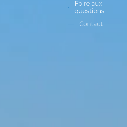
Foire aux
questions
Contact