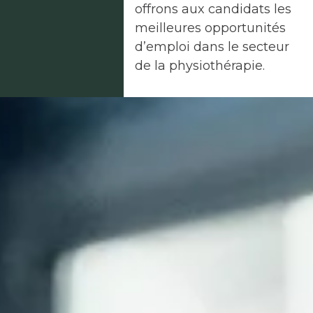
offrons aux candidats les
meilleures opportunités
d’emploi dans le secteur
de la physiothérapie.