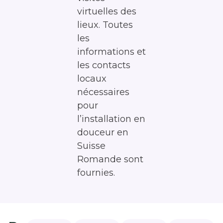
virtuelles des
lieux. Toutes
les
informations et
les contacts
locaux
nécessaires
pour
l’installation en
douceur en
Suisse
Romande sont
fournies.