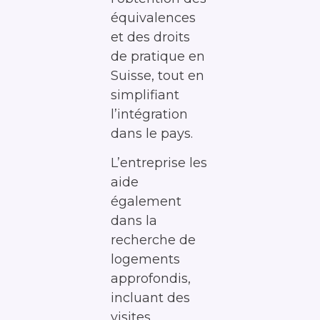
équivalences
et des droits
de pratique en
Suisse, tout en
simplifiant
l’intégration
dans le pays.
L’entreprise les
aide
également
dans la
recherche de
logements
approfondis,
incluant des
visites